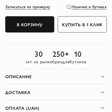
Записаться на примерку
Наличие в бутиках
В КОРЗИНУ
КУПИТЬ В 1 КЛИК
30
250+
10
лет на рынке
брендов
бутиков
ОПИСАНИЕ
ДОСТАВКА
ОПЛАТА (UAH)