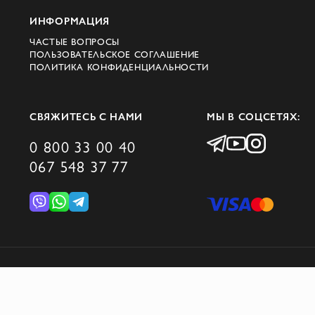
ИНФОРМАЦИЯ
ЧАСТЫЕ ВОПРОСЫ
ПОЛЬЗОВАТЕЛЬСКОЕ СОГЛАШЕНИЕ
ПОЛИТИКА КОНФИДЕНЦИАЛЬНОСТИ
СВЯЖИТЕСЬ С НАМИ
МЫ В СОЦСЕТЯХ:
0 800 33 00 40
067 548 37 77
© 2026 DOMINO GROUP