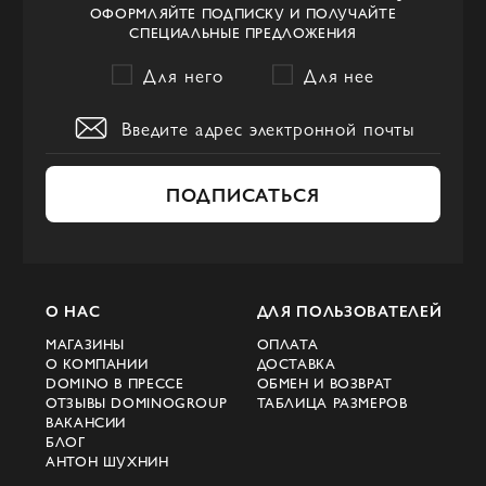
ОФОРМЛЯЙТЕ ПОДПИСКУ И ПОЛУЧАЙТЕ
СПЕЦИАЛЬНЫЕ ПРЕДЛОЖЕНИЯ
Для него
Для нее
ПОДПИСАТЬСЯ
О НАС
ДЛЯ ПОЛЬЗОВАТЕЛЕЙ
МАГАЗИНЫ
ОПЛАТА
О КОМПАНИИ
ДОСТАВКА
DOMINO В ПРЕССЕ
ОБМЕН И ВОЗВРАТ
ОТЗЫВЫ DOMINOGROUP
ТАБЛИЦА РАЗМЕРОВ
ВАКАНСИИ
БЛОГ
АНТОН ШУХНИН