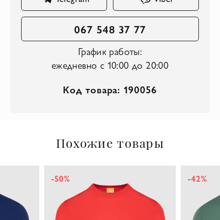
067 548 37 77
График работы:
ежедневно с 10:00 до 20:00
Код товара: 190056
Похожие товары
-50%
-42%