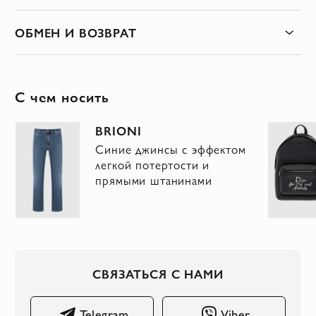
ОБМЕН И ВОЗВРАТ
С чем носить
BRIONI
Синие джинсы с эффектом
легкой потертости и
прямыми штанинами
СВЯЗАТЬСЯ С НАМИ
Telegram
Viber