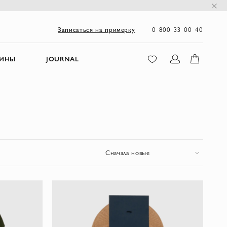
0 800 33 00 40
Записаться на примерку
ЗИНЫ
JOURNAL
Сначала новые