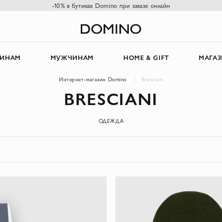
-10% в бутиках Domino при заказе онлайн
ИНАМ
МУЖЧИНАМ
HOME & GIFT
МАГА
Интернет-магазин Domino
Bresciani
BRESCIANI
ОДЕЖДА