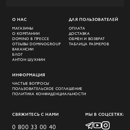
О НАС
ДЛЯ ПОЛЬЗОВАТЕЛЕЙ
МАГАЗИНЫ
ОПЛАТА
О КОМПАНИИ
ДОСТАВКА
DOMINO В ПРЕССЕ
ОБМЕН И ВОЗВРАТ
ОТЗЫВЫ DOMINOGROUP
ТАБЛИЦА РАЗМЕРОВ
ВАКАНСИИ
БЛОГ
АНТОН ШУХНИН
ИНФОРМАЦИЯ
ЧАСТЫЕ ВОПРОСЫ
ПОЛЬЗОВАТЕЛЬСКОЕ СОГЛАШЕНИЕ
ПОЛИТИКА КОНФИДЕНЦИАЛЬНОСТИ
СВЯЖИТЕСЬ С НАМИ
МЫ В СОЦСЕТЯХ:
0 800 33 00 40