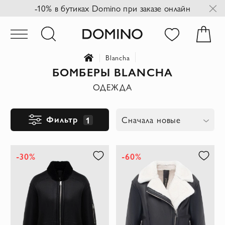
-10% в бутиках Domino при заказе онлайн
Blancha
БОМБЕРЫ BLANCHA
ОДЕЖДА
Фильтр
1
Сначала новые
-30%
-60%