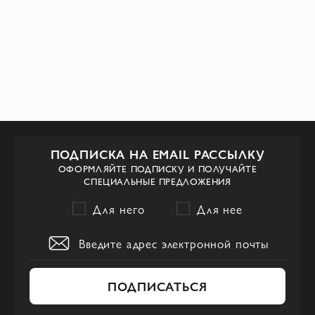
ПОДПИСКА НА EMAIL РАССЫЛКУ
ОФОРМЛЯЙТЕ ПОДПИСКУ И ПОЛУЧАЙТЕ
СПЕЦИАЛЬНЫЕ ПРЕДЛОЖЕНИЯ
Для него
Для нее
ПОДПИСАТЬСЯ