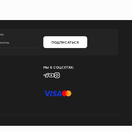
нее
ПОДПИСАТЬСЯ
МЫ В СОЦСЕТЯХ: