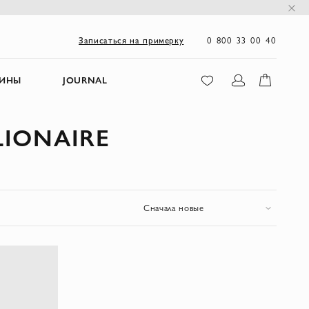
0 800 33 00 40
Записаться на примерку
ЗИНЫ
JOURNAL
LIONAIRE
Сначала новые