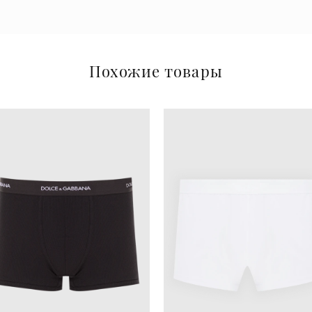
Похожие товары