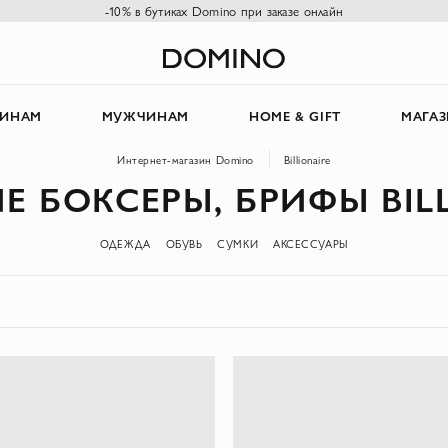
-10% в бутиках Domino при заказе онлайн
ИНАМ
МУЖЧИНАМ
HOME & GIFT
МАГА
Интернет-магазин Domino
Billionaire
 БОКСЕРЫ, БРИФЫ BIL
ОДЕЖДА
ОБУВЬ
СУМКИ
АКСЕССУАРЫ