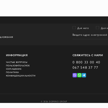
Для него
Для 
ЕДЛОЖЕНИЯ
ИНФОРМАЦИЯ
СВЯЖИТЕСЬ С НАМИ
0 800 33 00 40
ЧАСТЫЕ ВОПРОСЫ
ПОЛЬЗОВАТЕЛЬСКОЕ
067 548 37 77
СОГЛАШЕНИЕ
ПОЛИТИКА
КОНФИДЕНЦИАЛЬНОСТИ
© 2026 DOMINO GROUP