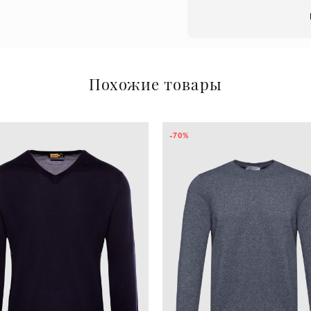
Похожие товары
-70%