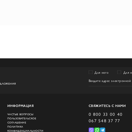
Для него
Для 
ЕДЛОЖЕНИЯ
ИНФОРМАЦИЯ
СВЯЖИТЕСЬ С НАМИ
0 800 33 00 40
ЧАСТЫЕ ВОПРОСЫ
ПОЛЬЗОВАТЕЛЬСКОЕ
067 548 37 77
СОГЛАШЕНИЕ
ПОЛИТИКА
КОНФИДЕНЦИАЛЬНОСТИ