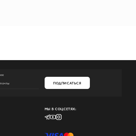
нее
ПОДПИСАТЬСЯ
МЫ В СОЦСЕТЯХ: