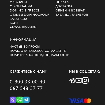
МАГАЗИНЫ
ОПЛАТА
О КОМПАНИИ
ДОСТАВКА
DOMINO В ПРЕССЕ
ОБМЕН И ВОЗВРАТ
ОТЗЫВЫ DOMINOGROUP
ТАБЛИЦА РАЗМЕРОВ
ВАКАНСИИ
БЛОГ
АНТОН ШУХНИН
ИНФОРМАЦИЯ
ЧАСТЫЕ ВОПРОСЫ
ПОЛЬЗОВАТЕЛЬСКОЕ СОГЛАШЕНИЕ
ПОЛИТИКА КОНФИДЕНЦИАЛЬНОСТИ
СВЯЖИТЕСЬ С НАМИ
МЫ В СОЦСЕТЯХ:
0 800 33 00 40
067 548 37 77