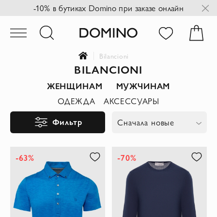
-10% в бутиках Domino при заказе онлайн
Bilancioni
BILANCIONI
ЖЕНЩИНАМ
МУЖЧИНАМ
ОДЕЖДА
АКСЕССУАРЫ
Фильтр
Сначала новые
-63%
-70%