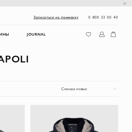
0 800 33 00 40
Записаться на примерку
ЗИНЫ
JOURNAL
APOLI
Сначала новые