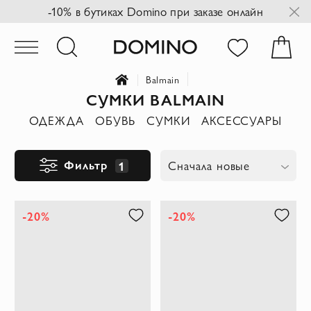
-10% в бутиках Domino при заказе онлайн
Balmain
СУМКИ BALMAIN
ОДЕЖДА
ОБУВЬ
СУМКИ
АКСЕССУАРЫ
Фильтр
1
Сначала новые
-20%
-20%