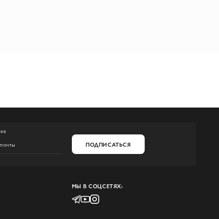
нее
ПОДПИСАТЬСЯ
МЫ В СОЦСЕТЯХ: