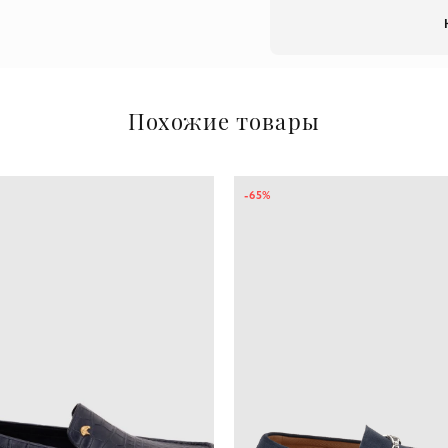
Похожие товары
-65%