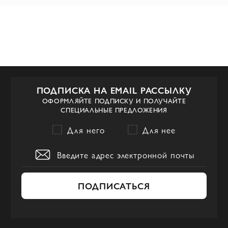
ПОДПИСКА НА EMAIL РАССЫЛКУ
ОФОРМЛЯЙТЕ ПОДПИСКУ И ПОЛУЧАЙТЕ
СПЕЦИАЛЬНЫЕ ПРЕДЛОЖЕНИЯ
Для него
Для нее
ПОДПИСАТЬСЯ