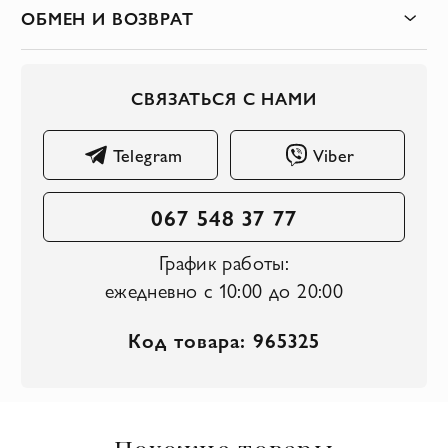
ОБМЕН И ВОЗВРАТ
СВЯЗАТЬСЯ С НАМИ
Telegram
Viber
067 548 37 77
График работы:
ежедневно с 10:00 до 20:00
Код товара: 965325