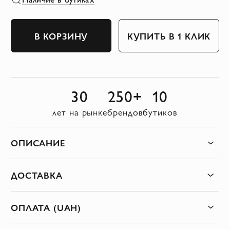
В КОРЗИНУ
КУПИТЬ В 1 КЛИК
30
250+
10
лет на рынке
брендов
бутиков
ОПИСАНИЕ
ДОСТАВКА
ОПЛАТА (UAH)