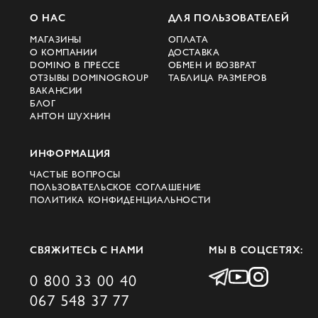
О НАС
ДЛЯ ПОЛЬЗОВАТЕЛЕЙ
МАГАЗИНЫ
ОПЛАТА
О КОМПАНИИ
ДОСТАВКА
DOMINO В ПРЕССЕ
ОБМЕН И ВОЗВРАТ
ОТЗЫВЫ DOMINOGROUP
ТАБЛИЦА РАЗМЕРОВ
ВАКАНСИИ
БЛОГ
АНТОН ШУХНИН
ИНФОРМАЦИЯ
ЧАСТЫЕ ВОПРОСЫ
ПОЛЬЗОВАТЕЛЬСКОЕ СОГЛАШЕНИЕ
ПОЛИТИКА КОНФИДЕНЦИАЛЬНОСТИ
СВЯЖИТЕСЬ С НАМИ
МЫ В СОЦСЕТЯХ:
0 800 33 00 40
067 548 37 77