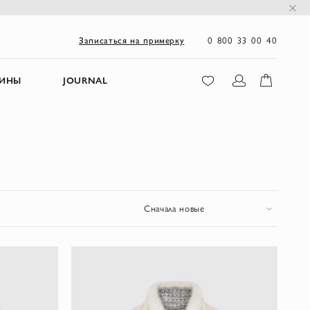
0 800 33 00 40
Записаться на примерку
ЗИНЫ
JOURNAL
Сначала новые