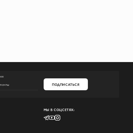
нее
ПОДПИСАТЬСЯ
МЫ В СОЦСЕТЯХ: