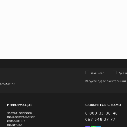
Для него
Для 
ЕДЛОЖЕНИЯ
ИНФОРМАЦИЯ
СВЯЖИТЕСЬ С НАМИ
0 800 33 00 40
ЧАСТЫЕ ВОПРОСЫ
ПОЛЬЗОВАТЕЛЬСКОЕ
067 548 37 77
СОГЛАШЕНИЕ
ПОЛИТИКА