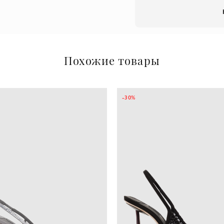
Похожие товары
-30%