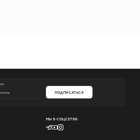
нее
ПОДПИСАТЬСЯ
МЫ В СОЦСЕТЯХ: