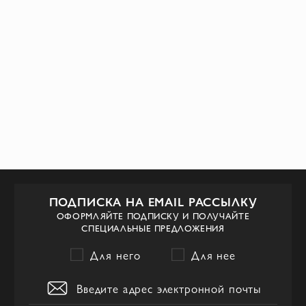
ПОДПИСКА НА EMAIL РАССЫЛКУ
ОФОРМЛЯЙТЕ ПОДПИСКУ И ПОЛУЧАЙТЕ
СПЕЦИАЛЬНЫЕ ПРЕДЛОЖЕНИЯ
Для него
Для нее