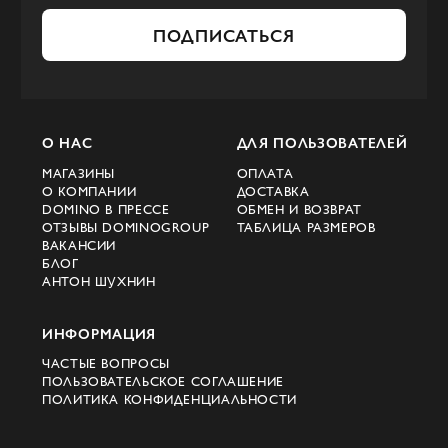
ПОДПИСАТЬСЯ
О НАС
ДЛЯ ПОЛЬЗОВАТЕЛЕЙ
МАГАЗИНЫ
ОПЛАТА
О КОМПАНИИ
ДОСТАВКА
DOMINO В ПРЕССЕ
ОБМЕН И ВОЗВРАТ
ОТЗЫВЫ DOMINOGROUP
ТАБЛИЦА РАЗМЕРОВ
ВАКАНСИИ
БЛОГ
АНТОН ШУХНИН
ИНФОРМАЦИЯ
ЧАСТЫЕ ВОПРОСЫ
ПОЛЬЗОВАТЕЛЬСКОЕ СОГЛАШЕНИЕ
ПОЛИТИКА КОНФИДЕНЦИАЛЬНОСТИ